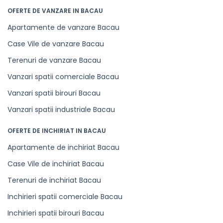
OFERTE DE VANZARE IN BACAU
Apartamente de vanzare Bacau
Case Vile de vanzare Bacau
Terenuri de vanzare Bacau
Vanzari spatii comerciale Bacau
Vanzari spatii birouri Bacau
Vanzari spatii industriale Bacau
OFERTE DE INCHIRIAT IN BACAU
Apartamente de inchiriat Bacau
Case Vile de inchiriat Bacau
Terenuri de inchiriat Bacau
Inchirieri spatii comerciale Bacau
Inchirieri spatii birouri Bacau