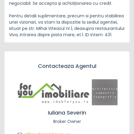
negociabil. Se accepta și achiziționarea cu credit.
Pentru detalii suplimentare, precum si pentru stabilirea
unei vizionari, va stam la dispozitie la sediul agentiei,
situat pe str. Mihai Viteazul nr.1, deasupra restaurantului
Viva, intrarea dispre piata mare, et.1. ID intern: 431.
Contacteaza Agentul
Iuliana Severin
Broker Owner