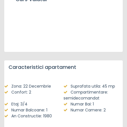
Caracteristici apartament
Zona: 22 Decembrie
Suprafata utila: 45 mp
Confort: 2
Compartimentare:
semidecomandat
Etaj: 3/4
Numar Bai: 1
Numar Balcoane: 1
Numar Camere: 2
An Constructie: 1980