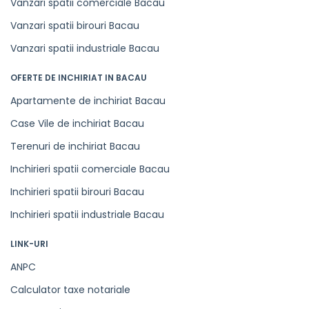
Vanzari spatii comerciale Bacau
Vanzari spatii birouri Bacau
Vanzari spatii industriale Bacau
OFERTE DE INCHIRIAT IN BACAU
Apartamente de inchiriat Bacau
Case Vile de inchiriat Bacau
Terenuri de inchiriat Bacau
Inchirieri spatii comerciale Bacau
Inchirieri spatii birouri Bacau
Inchirieri spatii industriale Bacau
LINK-URI
ANPC
Calculator taxe notariale