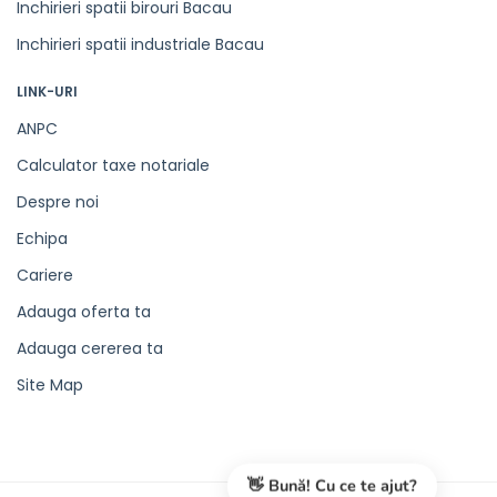
Inchirieri spatii birouri Bacau
Inchirieri spatii industriale Bacau
LINK-URI
ANPC
Calculator taxe notariale
Despre noi
Echipa
Cariere
Adauga oferta ta
Adauga cererea ta
Site Map
👋 Bună! Cu ce te ajut?