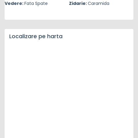
Vedere:
Fata Spate
Zidarie:
Caramida
Localizare pe harta