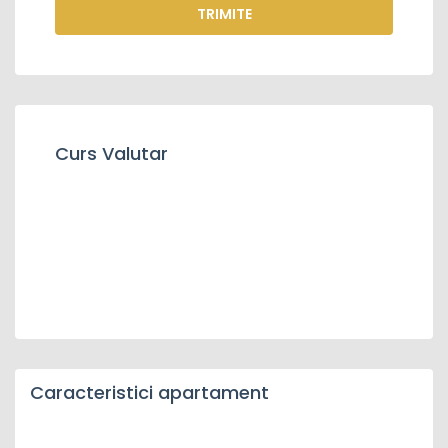
TRIMITE
Curs Valutar
Caracteristici apartament