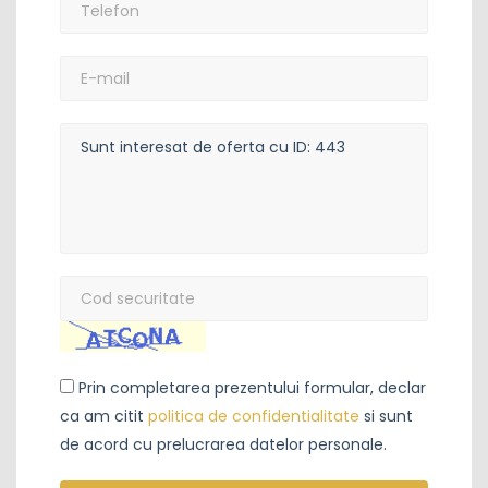
*
:
E-
mail:
Mesaj:
Cod
securitate
*
:
Prin completarea prezentului formular, declar
ca am citit
politica de confidentialitate
si sunt
de acord cu prelucrarea datelor personale.