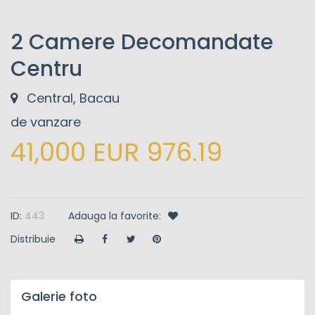
2 Camere Decomandate
Centru
Central, Bacau
de vanzare
41,000 EUR 976.19
ID:
443
Adauga la favorite:
Distribuie
Galerie foto