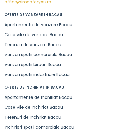
office@imobforyou.ro
OFERTE DE VANZARE IN BACAU
Apartamente de vanzare Bacau
Case Vile de vanzare Bacau
Terenuri de vanzare Bacau
Vanzari spatii comerciale Bacau
Vanzari spatii birouri Bacau
Vanzari spatii industriale Bacau
OFERTE DE INCHIRIAT IN BACAU
Apartamente de inchiriat Bacau
Case Vile de inchiriat Bacau
Terenuri de inchiriat Bacau
Inchirieri spatii comerciale Bacau