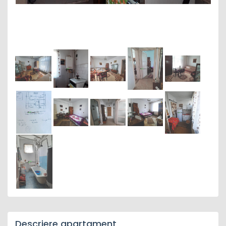
Descriere apartament