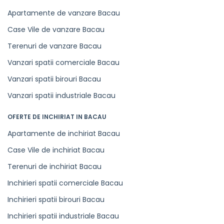
Apartamente de vanzare Bacau
Case Vile de vanzare Bacau
Terenuri de vanzare Bacau
Vanzari spatii comerciale Bacau
Vanzari spatii birouri Bacau
Vanzari spatii industriale Bacau
OFERTE DE INCHIRIAT IN BACAU
Apartamente de inchiriat Bacau
Case Vile de inchiriat Bacau
Terenuri de inchiriat Bacau
Inchirieri spatii comerciale Bacau
Inchirieri spatii birouri Bacau
Inchirieri spatii industriale Bacau