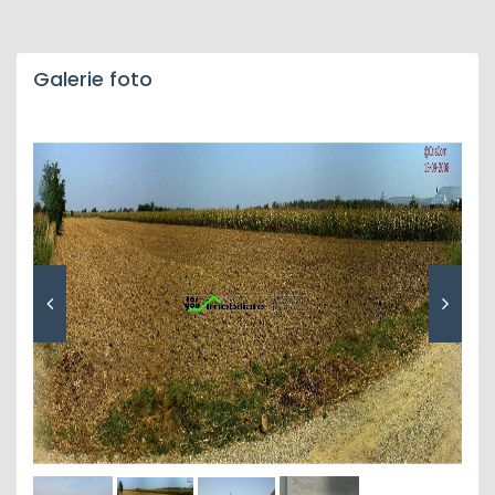
Galerie foto