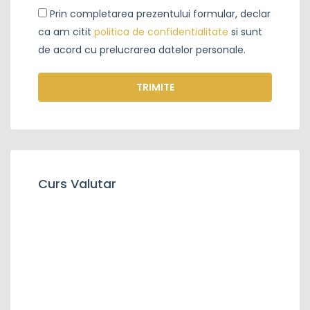
Prin completarea prezentului formular, declar
ca am citit
politica de confidentialitate
si sunt
de acord cu prelucrarea datelor personale.
TRIMITE
Curs Valutar