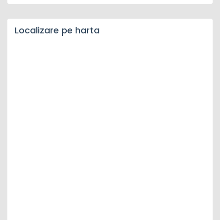
Localizare pe harta